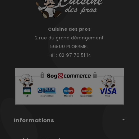
Cuisine des pros
2 rue du grand dérangement
56800 PLOERMEL
Tél : 02 97 70 51 14
Informations