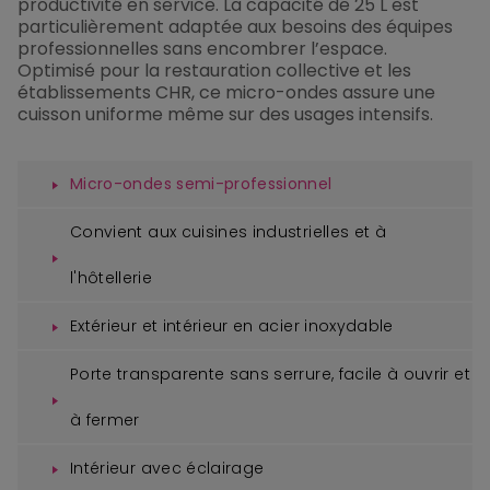
productivité en service. La capacité de 25 L est
particulièrement adaptée aux besoins des équipes
professionnelles sans encombrer l’espace.
Optimisé pour la restauration collective et les
établissements CHR, ce micro-ondes assure une
cuisson uniforme même sur des usages intensifs.
Micro-ondes semi-professionnel
Convient aux cuisines industrielles et à
l'hôtellerie
Extérieur et intérieur en acier inoxydable
Porte transparente sans serrure, facile à ouvrir et
à fermer
Intérieur avec éclairage