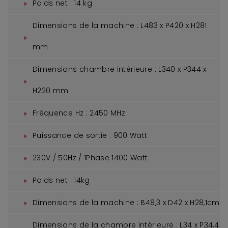
Poids net : 14 kg
Dimensions de la machine : L483 x P420 x H281
mm
Dimensions chambre intérieure : L340 x P344 x
H220 mm
Fréquence Hz : 2450 MHz
Puissance de sortie : 900 Watt
230V / 50Hz / 1Phase 1400 Watt
Poids net : 14kg
Dimensions de la machine : B48,3 x D42 x H28,1cm
Dimensions de la chambre intérieure : L34 x P34,4