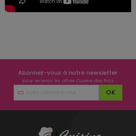
Abonnez-vous à notre newsletter
pour recevoir les offres Cuisine des Pros
OK