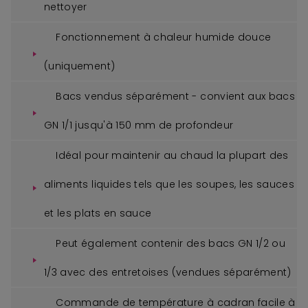
nettoyer
Fonctionnement à chaleur humide douce
(uniquement)
Bacs vendus séparément - convient aux bacs
GN 1/1 jusqu'à 150 mm de profondeur
Idéal pour maintenir au chaud la plupart des
aliments liquides tels que les soupes, les sauces
et les plats en sauce
Peut également contenir des bacs GN 1/2 ou
1/3 avec des entretoises (vendues séparément)
Commande de température à cadran facile à