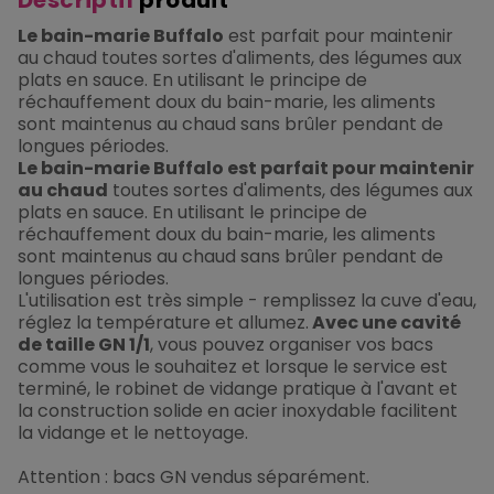
Le bain-marie Buffalo
est parfait pour maintenir
au chaud toutes sortes d'aliments, des légumes aux
plats en sauce. En utilisant le principe de
réchauffement doux du bain-marie, les aliments
sont maintenus au chaud sans brûler pendant de
longues périodes.
Le bain-marie Buffalo est parfait pour maintenir
au chaud
toutes sortes d'aliments, des légumes aux
plats en sauce. En utilisant le principe de
réchauffement doux du bain-marie, les aliments
sont maintenus au chaud sans brûler pendant de
longues périodes.
L'utilisation est très simple - remplissez la cuve d'eau,
réglez la température et allumez.
Avec une cavité
de taille GN 1/1
, vous pouvez organiser vos bacs
comme vous le souhaitez et lorsque le service est
terminé, le robinet de vidange pratique à l'avant et
la construction solide en acier inoxydable facilitent
la vidange et le nettoyage.
Attention : bacs GN vendus séparément.