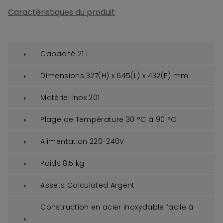
Caractéristiques du produit
Capacité 21 L
Dimensions 327(H) x 645(L) x 432(P) mm
Matériel Inox 201
Plage de Température 30 °C à 90 °C
Alimentation 220-240V
Poids 8,5 kg
Assets Calculated Argent
Construction en acier inoxydable facile à