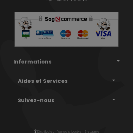
Informations
Aides et Services
Suivez-nous
Distributeur français, basé en Bretagne