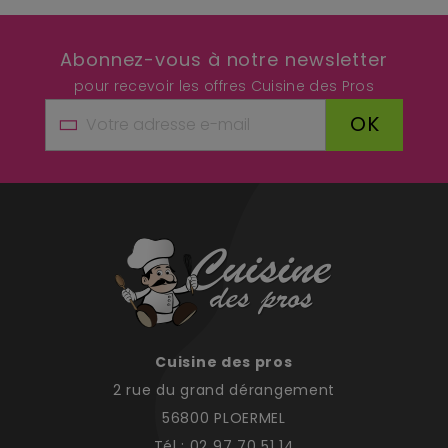
Abonnez-vous à notre newsletter
pour recevoir les offres Cuisine des Pros
OK
Cuisine des pros
2 rue du grand dérangement
56800 PLOERMEL
Tél : 02 97 70 51 14