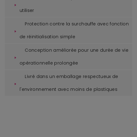
utiliser
Protection contre la surchauffe avec fonction
de réinitialisation simple
Conception améliorée pour une durée de vie
opérationnelle prolongée
Livré dans un emballage respectueux de
l'environnement avec moins de plastiques