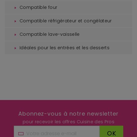
Compatible four
Compatible réfrigérateur et congélateur
Compatible lave-vaisselle
Idéales pour les entrées et les desserts
Abonnez-vous à notre newsletter
pour recevoir les offres Cuisine des Pros
OK