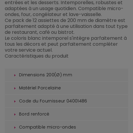
entrées et les desserts. Intemporelles, robustes et
adaptées à un usage quotidien. Compatible micro-
ondes, four, congélateur et lave-vaisselle.
Ce pack de 12 assiettes de 200 mm de diamètre est
parfaitement adapté à une utilisation dans tout type
de restaurant, café ou bistrot.
Le coloris blanc intemporel s'intègre parfaitement à
tous les décors et peut parfaitement compléter
votre service actuel.
Caractéristiques du produit
Dimensions 200(Ø) mm
Matériel Porcelaine
Code du Fournisseur 04001486
Bord renforcé
Compatible micro-ondes