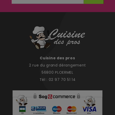
Cuisine des pros
2 rue du grand dérangement
56800 PLOERMEL
Tél : 02 97 70 51 14