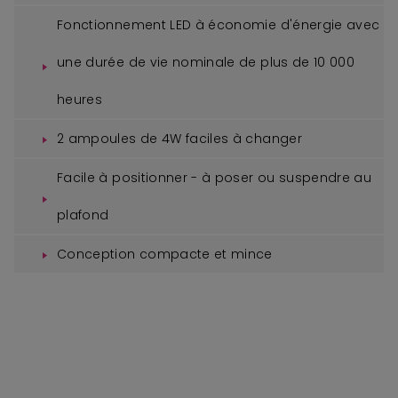
Fonctionnement LED à économie d'énergie avec
une durée de vie nominale de plus de 10 000
heures
2 ampoules de 4W faciles à changer
Facile à positionner - à poser ou suspendre au
plafond
Conception compacte et mince