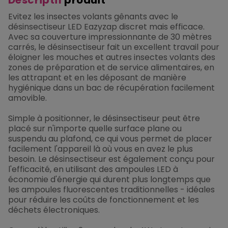
Evitez les insectes volants gênants avec le
désinsectiseur LED Eazyzap discret mais efficace.
Avec sa couverture impressionnante de 30 mètres
carrés, le désinsectiseur fait un excellent travail pour
éloigner les mouches et autres insectes volants des
zones de préparation et de service alimentaires, en
les attrapant et en les déposant de manière
hygiénique dans un bac de récupération facilement
amovible.
Simple à positionner, le désinsectiseur peut être
placé sur n'importe quelle surface plane ou
suspendu au plafond, ce qui vous permet de placer
facilement l'appareil là où vous en avez le plus
besoin. Le désinsectiseur est également conçu pour
l'efficacité, en utilisant des ampoules LED à
économie d'énergie qui durent plus longtemps que
les ampoules fluorescentes traditionnelles - idéales
pour réduire les coûts de fonctionnement et les
déchets électroniques.