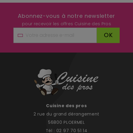
Abonnez-vous à notre newsletter
pour recevoir les offres Cuisine des Pros
OK
Cuisine des pros
2 rue du grand dérangement
56800 PLOERMEL
Tél : 02 97 70 51 14