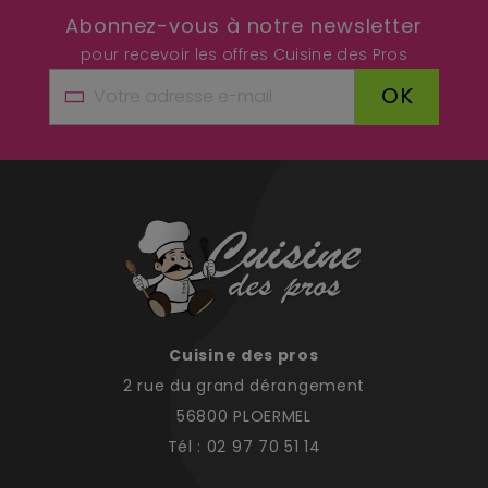
Abonnez-vous à notre newsletter
pour recevoir les offres Cuisine des Pros
OK
Cuisine des pros
2 rue du grand dérangement
56800 PLOERMEL
Tél : 02 97 70 51 14