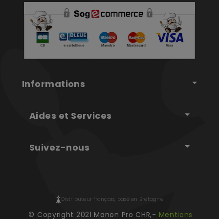
Informations
Aides et Services
Suivez-nous
Distributeur français, basé en Bretagne
© Copyright 2021 Manon Pro CHR,-
Mentions