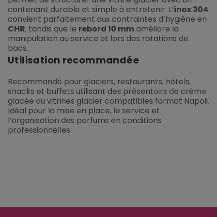
contenant durable et simple à entretenir. L’
inox 304
convient parfaitement aux contraintes d’hygiène en
CHR
, tandis que le
rebord 10 mm
améliore la
manipulation au service et lors des rotations de
bacs.
Utilisation recommandée
Recommandé pour glaciers, restaurants, hôtels,
snacks et buffets utilisant des présentoirs de crème
glacée ou vitrines glacier compatibles format Napoli.
Idéal pour la mise en place, le service et
l’organisation des parfums en conditions
professionnelles.