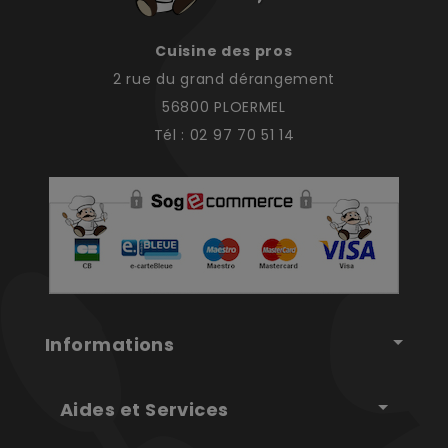
Cuisine des pros
2 rue du grand dérangement
56800 PLOERMEL
Tél : 02 97 70 51 14
Informations
Aides et Services