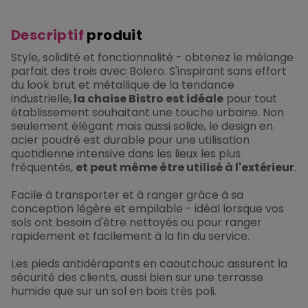
Descriptif
produit
Style, solidité et fonctionnalité - obtenez le mélange
parfait des trois avec Bolero. S'inspirant sans effort
du look brut et métallique de la tendance
industrielle,
la chaise Bistro est idéale
pour tout
établissement souhaitant une touche urbaine. Non
seulement élégant mais aussi solide, le design en
acier poudré est durable pour une utilisation
quotidienne intensive dans les lieux les plus
fréquentés,
et peut même être utilisé à l'extérieur
.
Facile à transporter et à ranger grâce à sa
conception légère et empilable - idéal lorsque vos
sols ont besoin d'être nettoyés ou pour ranger
rapidement et facilement à la fin du service.
Les pieds antidérapants en caoutchouc assurent la
sécurité des clients, aussi bien sur une terrasse
humide que sur un sol en bois très poli.