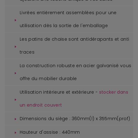
Livrées entièrement assemblées pour une
utilisation dès la sortie de l'emballage
Les patins de chaise sont antidérapants et anti
traces
La construction robuste en acier galvanisé vous
offre du mobilier durable
Utilisation intérieure et extérieure -
stocker dans
un endroit couvert
Dimensions du siège : 360mm(l) x 355mm(prof)
Hauteur d'assise : 440mm