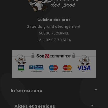
Cuisine des pros
2 rue du grand dérangement
56800 PLOERMEL
Tél : 02 97 70 51 14
Informations
Aides et Services