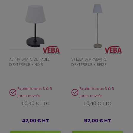
ALPHA LAMPE DE TABLE
STELLA LAMPADAIRE
D'EXTÉRIEUR - NOIR
D'EXTÉRIEUR - BEIGE
Expédié sous 3 à 5
Expédié sous 3 à 5
jours ouvrés
jours ouvrés
50,40 € TTC
110,40 € TTC
42,00 €
HT
92,00 €
HT