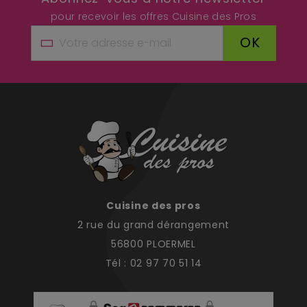
pour recevoir les offres Cuisine des Pros
OK
Cuisine des pros
2 rue du grand dérangement
56800 PLOERMEL
Tél : 02 97 70 51 14