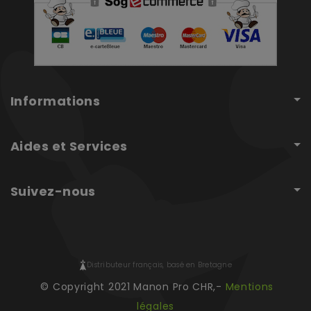
Informations
Aides et Services
Suivez-nous
Distributeur français, basé en Bretagne
© Copyright 2021 Manon Pro CHR,-
Mentions
légales