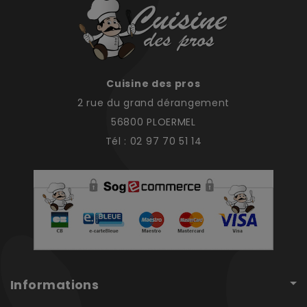
Cuisine des pros
2 rue du grand dérangement
56800 PLOERMEL
Tél : 02 97 70 51 14
Informations