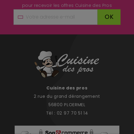
pour recevoir les offres Cuisine des Pros
OK
Cuisine des pros
2 rue du grand dérangement
56800 PLOERMEL
Tél : 02 97 70 51 14