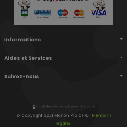
Informations
Aides et Services
Suivez-nous
Distributeur français, basé en Bretagne
© Copyright 2021 Manon Pro CHR,-
Mentions
légales